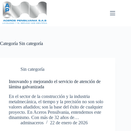
Saltar
al
contenido
Categoría
Sin categoría
Sin categoría
Innovando y mejorando el servicio de atención de
lámina galvanizada
En el sector de la construcción y la industria
metalmecánica, el tiempo y la precisión no son solo
valores añadidos; son la base del éxito de cualquier
proyecto. En Aceros Pensilvania, entendemos este
dinamismo. Con más de 32 años de…
adminaceros
22 de enero de 2026