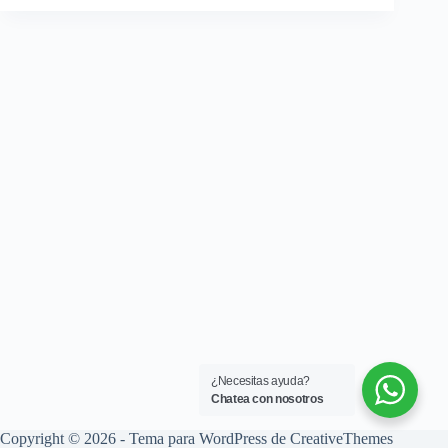
¿Necesitas ayuda?
Chatea con nosotros
Copyright © 2026 - Tema para WordPress de
CreativeThemes