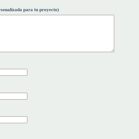
nalizada para tu proyecto)