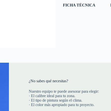
FICHA TÉCNICA
¿No sabes qué necesitas?
Nuestro equipo te puede asesorar para elegir:
· El calibre ideal para tu zona.
· El tipo de pintura según el clima.
· El color más apropiado para tu proyecto.