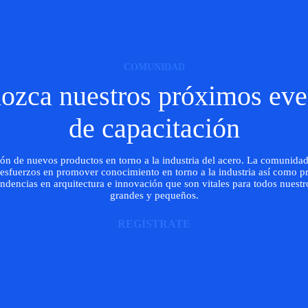
COMUNIDAD
ozca nuestros próximos eve
de capacitación
ión de nuevos productos en torno a la industria del acero. La comunidad
 esfuerzos en promover conocimiento en torno a la industria así como p
ndencias en arquitectura e innovación que son vitales para todos nuestr
grandes y pequeños.
REGÍSTRATE