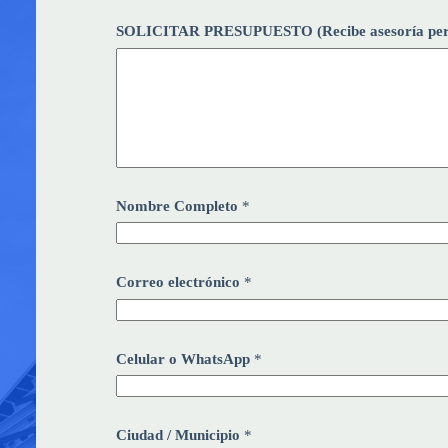
SOLICITAR PRESUPUESTO (Recibe asesoría perso
Nombre Completo
*
Correo electrónico
*
Celular o WhatsApp
*
Ciudad / Municipio
*