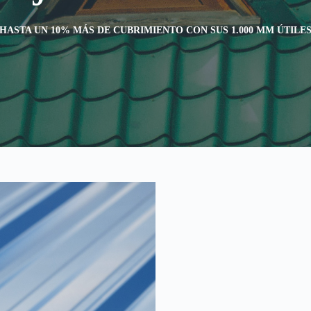
HASTA UN 10% MÁS DE CUBRIMIENTO CON SUS 1.000 MM ÚTILE