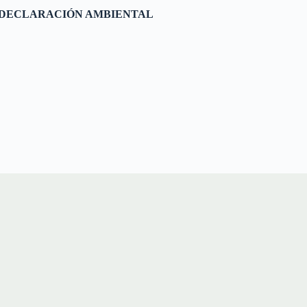
DECLARACIÓN AMBIENTAL