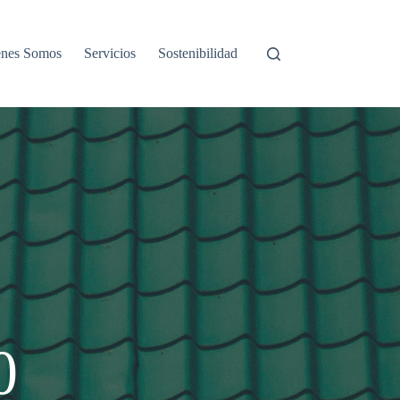
enes Somos
Servicios
Sostenibilidad
0