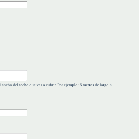
l ancho del techo que vas a cubrir. Por ejemplo: 6 metros de largo ×